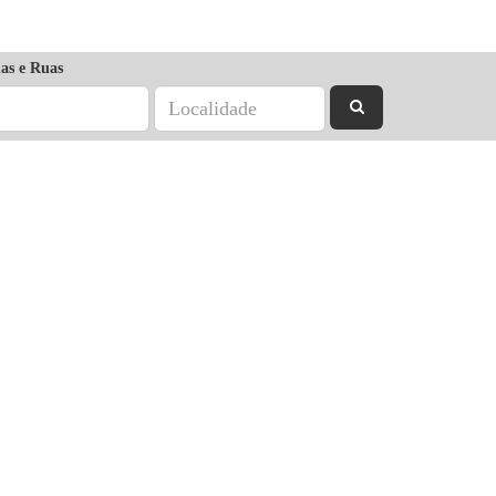
as e Ruas