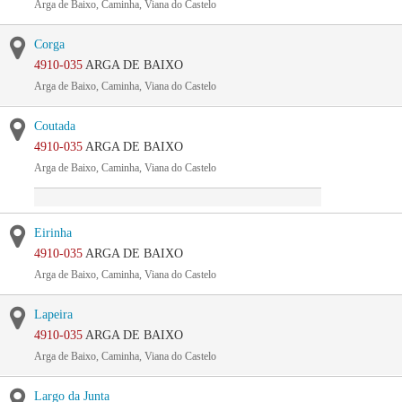
Arga de Baixo, Caminha, Viana do Castelo
Corga
4910-035
ARGA DE BAIXO
Arga de Baixo, Caminha, Viana do Castelo
Coutada
4910-035
ARGA DE BAIXO
Arga de Baixo, Caminha, Viana do Castelo
Eirinha
4910-035
ARGA DE BAIXO
Arga de Baixo, Caminha, Viana do Castelo
Lapeira
4910-035
ARGA DE BAIXO
Arga de Baixo, Caminha, Viana do Castelo
Largo da Junta