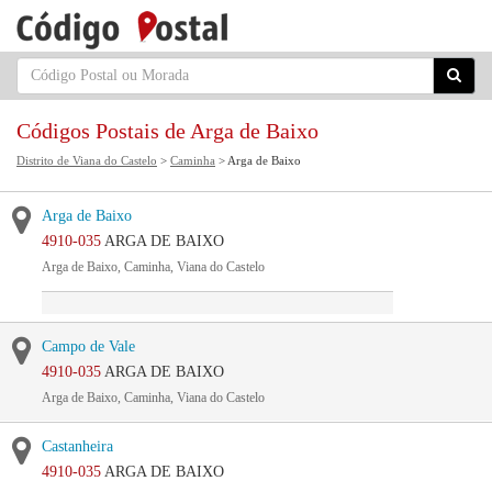
Códigos Postais de Arga de Baixo
Distrito de Viana do Castelo
>
Caminha
> Arga de Baixo
Arga de Baixo
4910-035
ARGA DE BAIXO
Arga de Baixo, Caminha, Viana do Castelo
Campo de Vale
4910-035
ARGA DE BAIXO
Arga de Baixo, Caminha, Viana do Castelo
Castanheira
4910-035
ARGA DE BAIXO