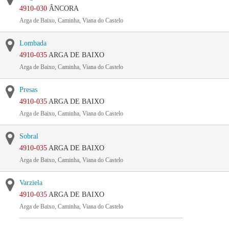
4910-030
ÂNCORA
Arga de Baixo, Caminha, Viana do Castelo
Lombada
4910-035
ARGA DE BAIXO
Arga de Baixo, Caminha, Viana do Castelo
Presas
4910-035
ARGA DE BAIXO
Arga de Baixo, Caminha, Viana do Castelo
Sobral
4910-035
ARGA DE BAIXO
Arga de Baixo, Caminha, Viana do Castelo
Varziela
4910-035
ARGA DE BAIXO
Arga de Baixo, Caminha, Viana do Castelo