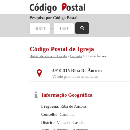
Pesquisa por Código Postal
-
Código Postal de Igreja
Distrito de Viana do Castelo
>
Caminha
> Riba de Âncora
4910-315 Riba De Âncora
Válido para todas as moradas
Informação Geográfica
Freguesia
: Riba de Âncora
Concelho
: Caminha
Distrito
: Viana do Castelo