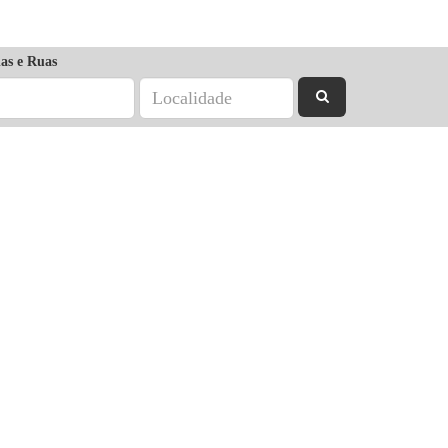
as e Ruas