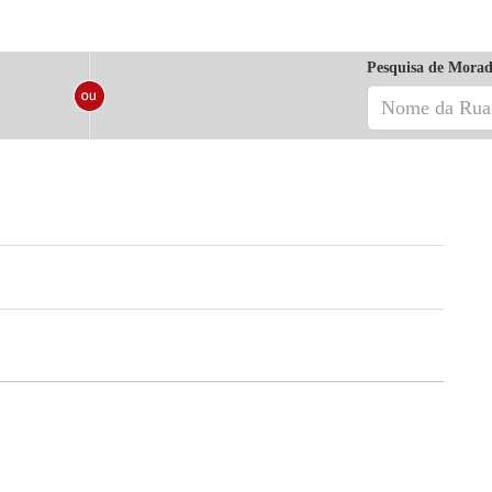
Pesquisa de Morad