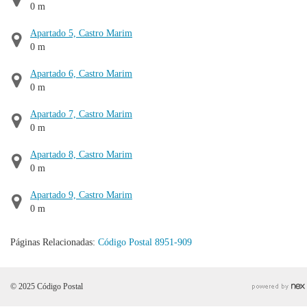
0 m
Apartado 5, Castro Marim
0 m
Apartado 6, Castro Marim
0 m
Apartado 7, Castro Marim
0 m
Apartado 8, Castro Marim
0 m
Apartado 9, Castro Marim
0 m
Páginas Relacionadas:
Código Postal 8951-909
© 2025 Código Postal