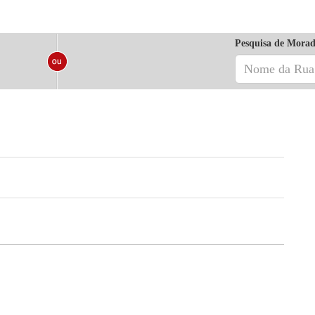
Pesquisa de Morad