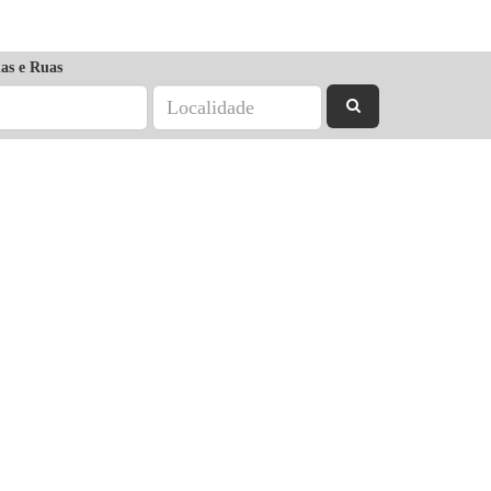
as e Ruas