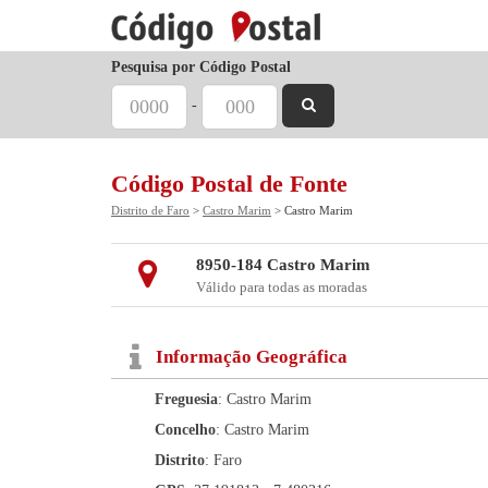
Pesquisa por Código Postal
-
Código Postal de Fonte
Distrito de Faro
>
Castro Marim
> Castro Marim
8950-184 Castro Marim
Válido para todas as moradas
Informação Geográfica
Freguesia
: Castro Marim
Concelho
: Castro Marim
Distrito
: Faro