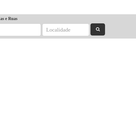
as e Ruas