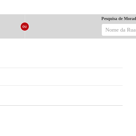
Pesquisa de Morad