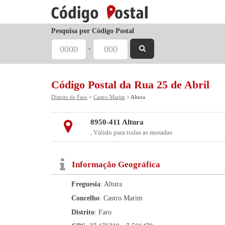
Pesquisa por Código Postal
-
Código Postal da Rua 25 de Abril
Distrito de Faro
>
Castro Marim
> Altura
8950-411 Altura
, Válido para todas as moradas
Informação Geográfica
Freguesia
: Altura
Concelho
: Castro Marim
Distrito
: Faro