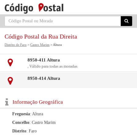
Código Postal da Rua Direita
Distrito de Faro
>
Castro Marim
> Altura
8950-411 Altura
, Válido para todas as moradas
8950-414 Altura
Informação Geográfica
Freguesia
: Altura
Concelho
: Castro Marim
Distrito
: Faro