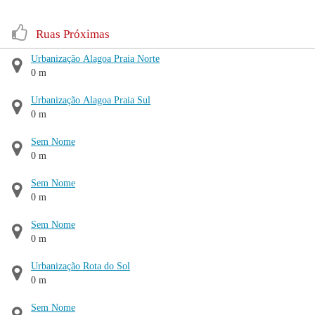
Ruas Próximas
Urbanização Alagoa Praia Norte
0 m
Urbanização Alagoa Praia Sul
0 m
Sem Nome
0 m
Sem Nome
0 m
Sem Nome
0 m
Urbanização Rota do Sol
0 m
Sem Nome