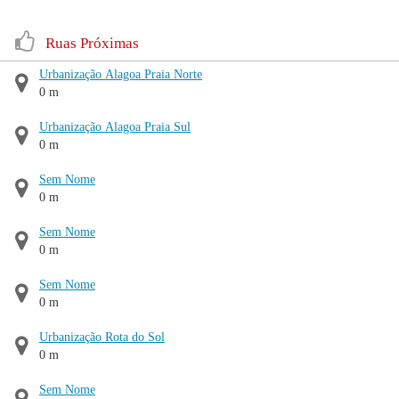
Ruas Próximas
Urbanização Alagoa Praia Norte
0 m
Urbanização Alagoa Praia Sul
0 m
Sem Nome
0 m
Sem Nome
0 m
Sem Nome
0 m
Urbanização Rota do Sol
0 m
Sem Nome