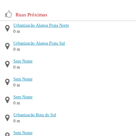
Ruas Próximas
Urbanização Alagoa Praia Norte
0 m
Urbanização Alagoa Praia Sul
0 m
Sem Nome
0 m
Sem Nome
0 m
Sem Nome
0 m
Urbanização Rota do Sol
0 m
Sem Nome