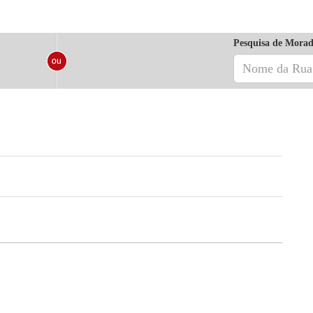
Pesquisa de Morad