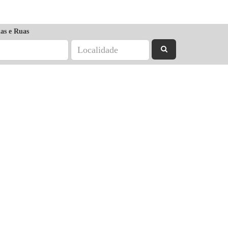
as e Ruas