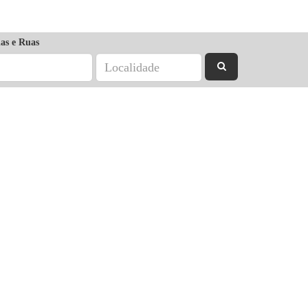
as e Ruas