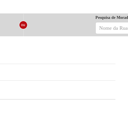
Pesquisa de Morad