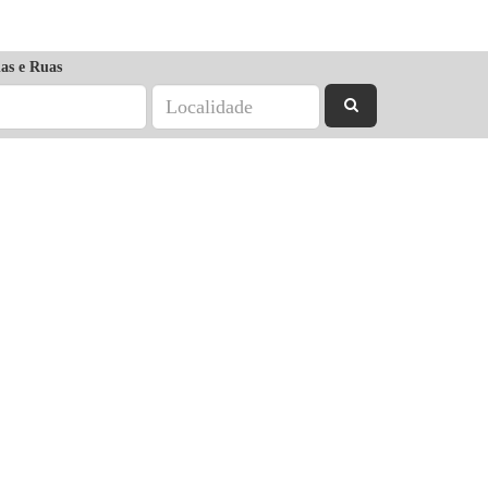
as e Ruas