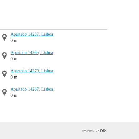
Apartado 14257, Lisboa
0 m
Apartado 14265, Lisboa
0 m
Apartado 14270, Lisboa
0 m
Apartado 14287, Lisboa
0 m