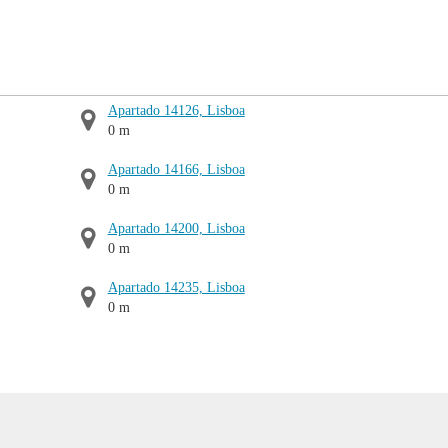
Apartado 14126, Lisboa
0 m
Apartado 14166, Lisboa
0 m
Apartado 14200, Lisboa
0 m
Apartado 14235, Lisboa
0 m