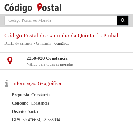
Código Postal do Caminho da Quinta do Pinhal
Distrito de Santarém
>
Constância
> Constância
2250-028 Constância
Válido para todas as moradas
Informação Geográfica
Freguesia
: Constância
Concelho
: Constância
Distrito
: Santarém
GPS
: 39.476654, -8.338994