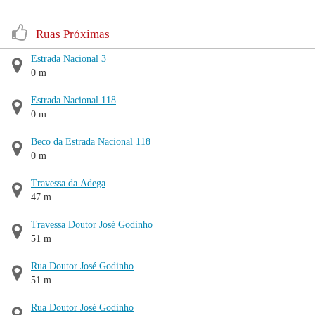
Ruas Próximas
Estrada Nacional 3
0 m
Estrada Nacional 118
0 m
Beco da Estrada Nacional 118
0 m
Travessa da Adega
47 m
Travessa Doutor José Godinho
51 m
Rua Doutor José Godinho
51 m
Rua Doutor José Godinho