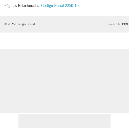
Páginas Relacionadas:
Código Postal 2250-102
© 2025 Código Postal