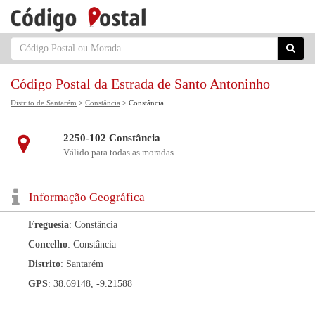
Código Postal da Estrada de Santo Antoninho
Distrito de Santarém
>
Constância
> Constância
2250-102 Constância
Válido para todas as moradas
Informação Geográfica
Freguesia
: Constância
Concelho
: Constância
Distrito
: Santarém
GPS
: 38.69148, -9.21588