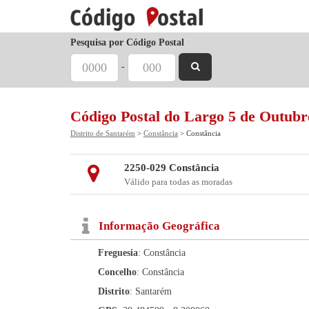
Pesquisa por Código Postal
-
Código Postal do Largo 5 de Outubr
Distrito de Santarém
>
Constância
> Constância
2250-029 Constância
Válido para todas as moradas
Informação Geográfica
Freguesia
: Constância
Concelho
: Constância
Distrito
: Santarém