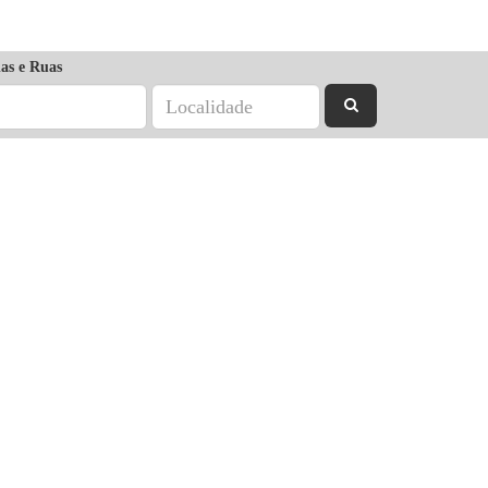
as e Ruas