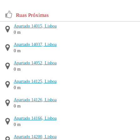
Ruas Próximas
Apartado 14015, Lisboa
0 m
Apartado 14037, Lisboa
0 m
Apartado 14052, Lisboa
0 m
Apartado 14125, Lisboa
0 m
Apartado 14126, Lisboa
0 m
Apartado 14166, Lisboa
0 m
Apartado 14200, Lisboa