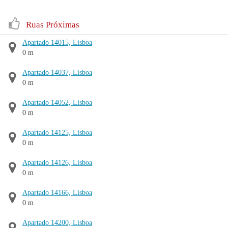
Ruas Próximas
Apartado 14015, Lisboa
0 m
Apartado 14037, Lisboa
0 m
Apartado 14052, Lisboa
0 m
Apartado 14125, Lisboa
0 m
Apartado 14126, Lisboa
0 m
Apartado 14166, Lisboa
0 m
Apartado 14200, Lisboa