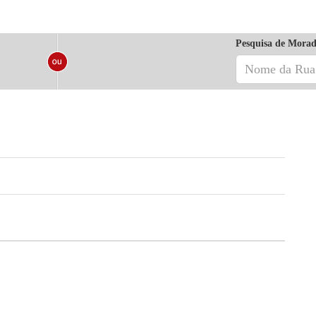
Pesquisa de Morad