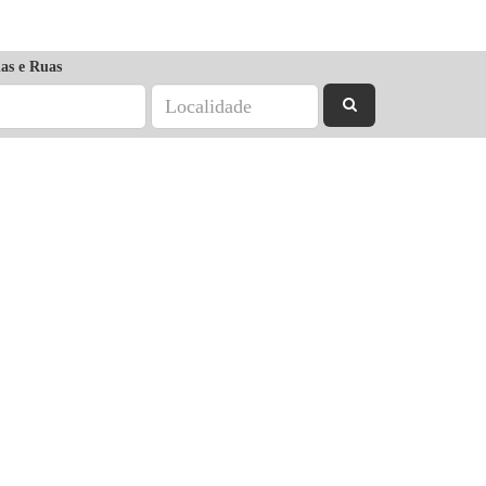
as e Ruas