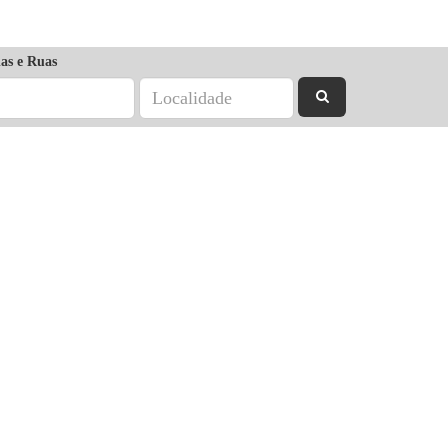
as e Ruas