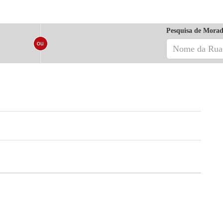
Pesquisa de Morad