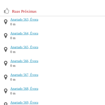
Ruas Próximas
Apartado 563, Évora
0 m
Apartado 564, Évora
0 m
Apartado 565, Évora
0 m
Apartado 566, Évora
0 m
Apartado 567, Évora
0 m
Apartado 568, Évora
0 m
Apartado 569, Évora