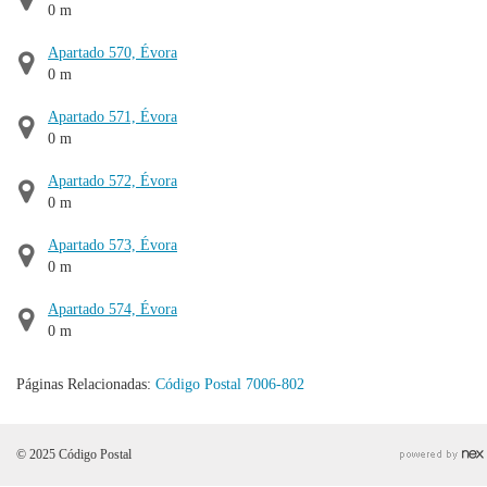
0 m
Apartado 570, Évora
0 m
Apartado 571, Évora
0 m
Apartado 572, Évora
0 m
Apartado 573, Évora
0 m
Apartado 574, Évora
0 m
Páginas Relacionadas:
Código Postal 7006-802
© 2025 Código Postal