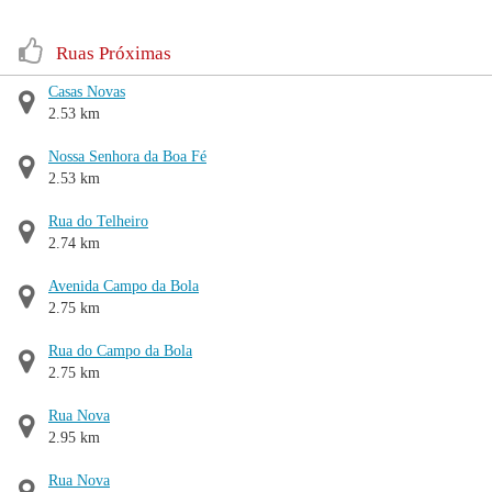
Ruas Próximas
Casas Novas
2.53 km
Nossa Senhora da Boa Fé
2.53 km
Rua do Telheiro
2.74 km
Avenida Campo da Bola
2.75 km
Rua do Campo da Bola
2.75 km
Rua Nova
2.95 km
Rua Nova