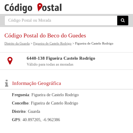
Código Postal do Beco do Guedes
Distrito da Guarda
>
Figueira de Castelo Rodrigo
> Figueira de Castelo Rodrigo
6440-138 Figueira Castelo Rodrigo
Válido para todas as moradas
Informação Geográfica
Freguesia
: Figueira de Castelo Rodrigo
Concelho
: Figueira de Castelo Rodrigo
Distrito
: Guarda
GPS
: 40.897205, -6.962386