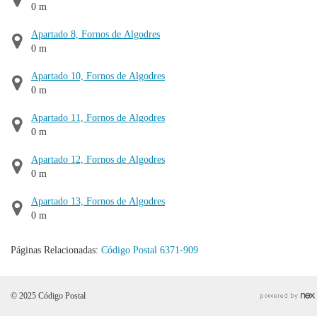
0 m
Apartado 8, Fornos de Algodres
0 m
Apartado 10, Fornos de Algodres
0 m
Apartado 11, Fornos de Algodres
0 m
Apartado 12, Fornos de Algodres
0 m
Apartado 13, Fornos de Algodres
0 m
Páginas Relacionadas:
Código Postal 6371-909
© 2025 Código Postal