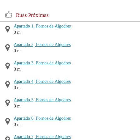
Ruas Próximas
Apartado 1, Fornos de Algodres
0 m
Apartado 2, Fornos de Algodres
0 m
Apartado 3, Fornos de Algodres
0 m
Apartado 4, Fornos de Algodres
0 m
Apartado 5, Fornos de Algodres
0 m
Apartado 6, Fornos de Algodres
0 m
Apartado 7, Fornos de Algodres