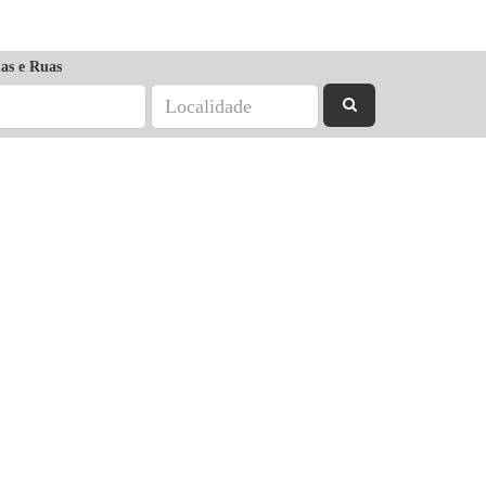
as e Ruas