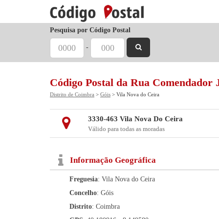
Pesquisa por Código Postal
-
Código Postal da Rua Comendador 
Distrito de Coimbra
>
Góis
> Vila Nova do Ceira
3330-463 Vila Nova Do Ceira
Válido para todas as moradas
Informação Geográfica
Freguesia
: Vila Nova do Ceira
Concelho
: Góis
Distrito
: Coimbra