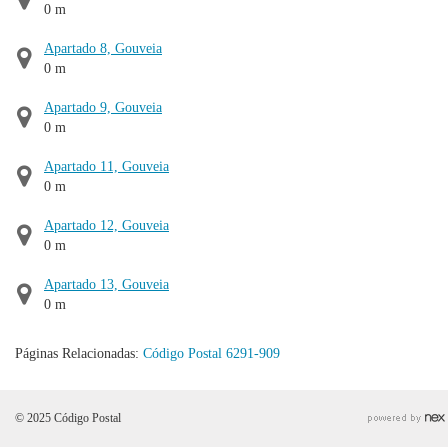
0 m
Apartado 8, Gouveia
0 m
Apartado 9, Gouveia
0 m
Apartado 11, Gouveia
0 m
Apartado 12, Gouveia
0 m
Apartado 13, Gouveia
0 m
Páginas Relacionadas:
Código Postal 6291-909
© 2025 Código Postal