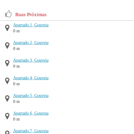
Ruas Próximas
Apartado 1, Gouveia
0 m
Apartado 2, Gouveia
0 m
Apartado 3, Gouveia
0 m
Apartado 4, Gouveia
0 m
Apartado 5, Gouveia
0 m
Apartado 6, Gouveia
0 m
Apartado 7, Gouveia