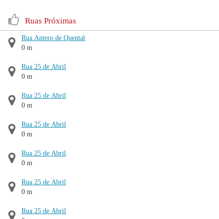
Ruas Próximas
Rua Antero de Quental
0 m
Rua 25 de Abril
0 m
Rua 25 de Abril
0 m
Rua 25 de Abril
0 m
Rua 25 de Abril
0 m
Rua 25 de Abril
0 m
Rua 25 de Abril