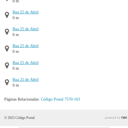
0 m
Rua 25 de Abril
0 m
Rua 25 de Abril
0 m
Rua 25 de Abril
0 m
Rua 25 de Abril
0 m
Rua 25 de Abril
0 m
Páginas Relacionadas:
Código Postal 7570-163
© 2025 Código Postal