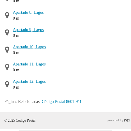
0 m
Apartado 8, Lagos
0 m
Apartado 9, Lagos
0 m
Apartado 10, Lagos
0 m
Apartado 11, Lagos
0 m
Apartado 12, Lagos
0 m
Páginas Relacionadas:
Código Postal 8601-911
© 2025 Código Postal