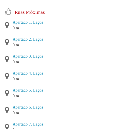
Ruas Próximas
Apartado 1, Lagos
0 m
Apartado 2, Lagos
0 m
Apartado 3, Lagos
0 m
Apartado 4, Lagos
0 m
Apartado 5, Lagos
0 m
Apartado 6, Lagos
0 m
Apartado 7, Lagos