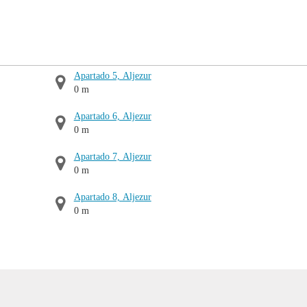
Apartado 5, Aljezur
0 m
Apartado 6, Aljezur
0 m
Apartado 7, Aljezur
0 m
Apartado 8, Aljezur
0 m