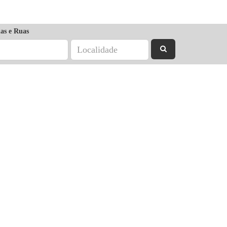
as e Ruas