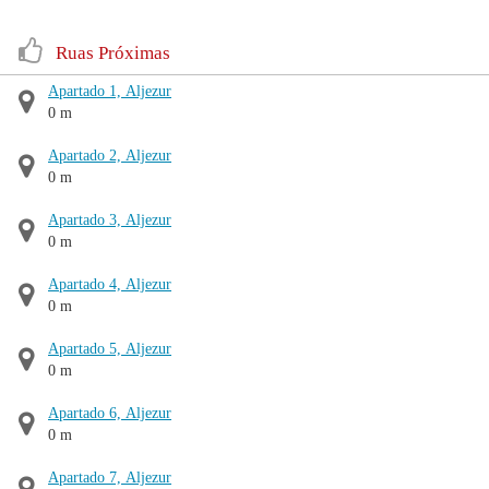
Ruas Próximas
Apartado 1, Aljezur
0 m
Apartado 2, Aljezur
0 m
Apartado 3, Aljezur
0 m
Apartado 4, Aljezur
0 m
Apartado 5, Aljezur
0 m
Apartado 6, Aljezur
0 m
Apartado 7, Aljezur