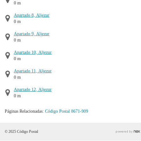
0 m
Apartado 8, Aljezur
0 m
Apartado 9, Aljezur
0 m
Apartado 10, Aljezur
0 m
Apartado 11, Aljezur
0 m
Apartado 12, Aljezur
0 m
Páginas Relacionadas:
Código Postal 8671-909
© 2025 Código Postal