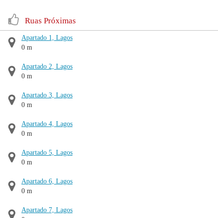
Ruas Próximas
Apartado 1, Lagos
0 m
Apartado 2, Lagos
0 m
Apartado 3, Lagos
0 m
Apartado 4, Lagos
0 m
Apartado 5, Lagos
0 m
Apartado 6, Lagos
0 m
Apartado 7, Lagos