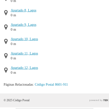
0 m
Apartado 8, Lagos
0 m
Apartado 9, Lagos
0 m
Apartado 10, Lagos
0 m
Apartado 11, Lagos
0 m
Apartado 12, Lagos
0 m
Páginas Relacionadas:
Código Postal 8601-911
© 2025 Código Postal