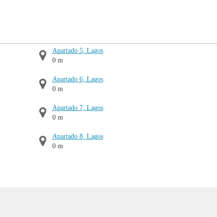
Apartado 5, Lagos
0 m
Apartado 6, Lagos
0 m
Apartado 7, Lagos
0 m
Apartado 8, Lagos
0 m