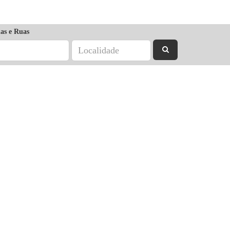
as e Ruas