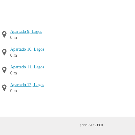
Apartado 9, Lagos
0 m
Apartado 10, Lagos
0 m
Apartado 11, Lagos
0 m
Apartado 12, Lagos
0 m