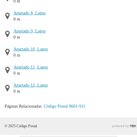
0 m
Apartado 8, Lagos
0 m
Apartado 9, Lagos
0 m
Apartado 10, Lagos
0 m
Apartado 11, Lagos
0 m
Apartado 12, Lagos
0 m
Páginas Relacionadas:
Código Postal 8601-911
© 2025 Código Postal