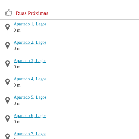
Ruas Próximas
Apartado 1, Lagos
0 m
Apartado 2, Lagos
0 m
Apartado 3, Lagos
0 m
Apartado 4, Lagos
0 m
Apartado 5, Lagos
0 m
Apartado 6, Lagos
0 m
Apartado 7, Lagos