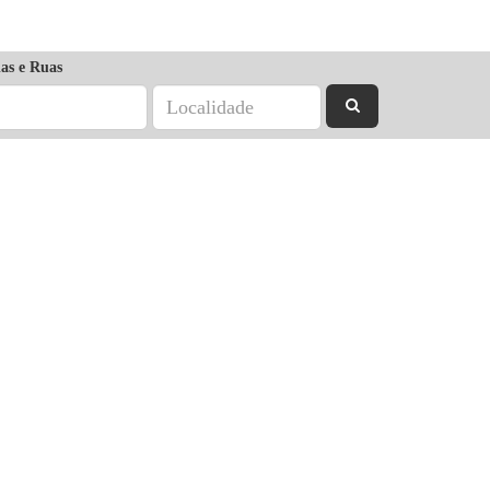
as e Ruas