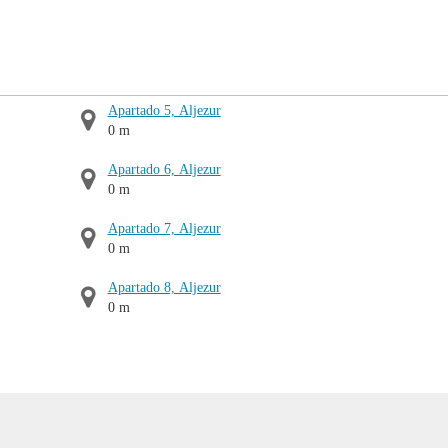
Apartado 5, Aljezur
0 m
Apartado 6, Aljezur
0 m
Apartado 7, Aljezur
0 m
Apartado 8, Aljezur
0 m