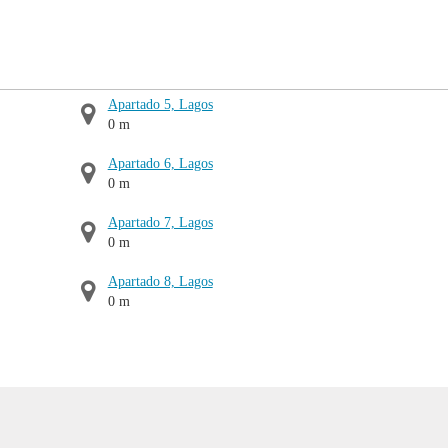
Apartado 5, Lagos
0 m
Apartado 6, Lagos
0 m
Apartado 7, Lagos
0 m
Apartado 8, Lagos
0 m