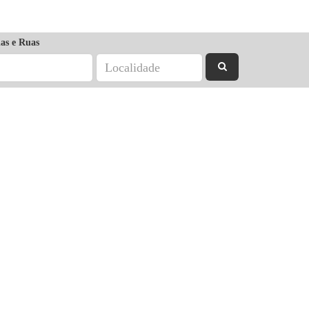
as e Ruas