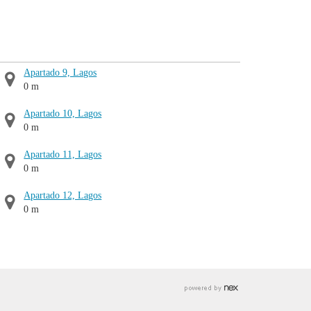
Apartado 9, Lagos
0 m
Apartado 10, Lagos
0 m
Apartado 11, Lagos
0 m
Apartado 12, Lagos
0 m