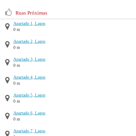
Ruas Próximas
Apartado 1, Lagos
0 m
Apartado 2, Lagos
0 m
Apartado 3, Lagos
0 m
Apartado 4, Lagos
0 m
Apartado 5, Lagos
0 m
Apartado 6, Lagos
0 m
Apartado 7, Lagos