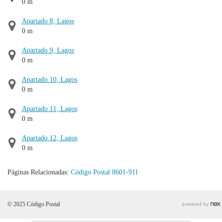
0 m
Apartado 8, Lagos
0 m
Apartado 9, Lagos
0 m
Apartado 10, Lagos
0 m
Apartado 11, Lagos
0 m
Apartado 12, Lagos
0 m
Páginas Relacionadas:
Código Postal 8601-911
© 2025 Código Postal