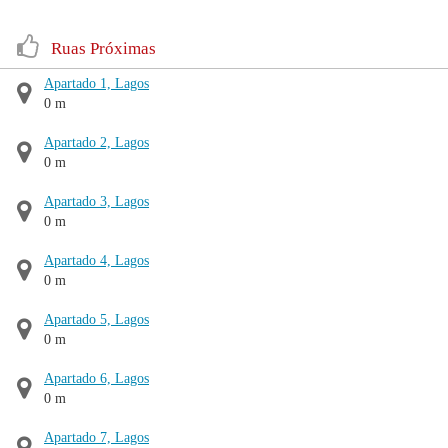
Ruas Próximas
Apartado 1, Lagos
0 m
Apartado 2, Lagos
0 m
Apartado 3, Lagos
0 m
Apartado 4, Lagos
0 m
Apartado 5, Lagos
0 m
Apartado 6, Lagos
0 m
Apartado 7, Lagos