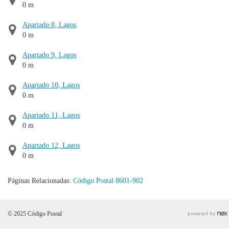
0 m
Apartado 8, Lagos
0 m
Apartado 9, Lagos
0 m
Apartado 10, Lagos
0 m
Apartado 11, Lagos
0 m
Apartado 12, Lagos
0 m
Páginas Relacionadas:
Código Postal 8601-902
© 2025 Código Postal