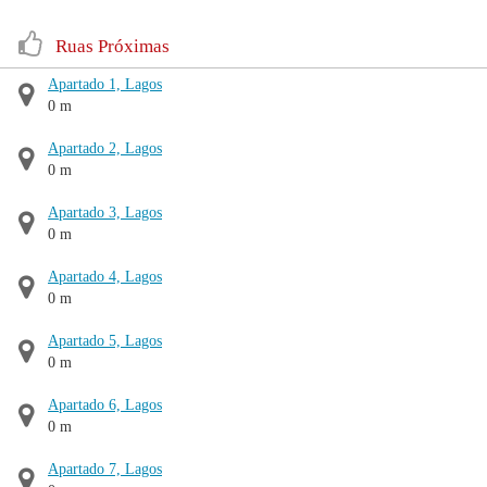
Ruas Próximas
Apartado 1, Lagos
0 m
Apartado 2, Lagos
0 m
Apartado 3, Lagos
0 m
Apartado 4, Lagos
0 m
Apartado 5, Lagos
0 m
Apartado 6, Lagos
0 m
Apartado 7, Lagos