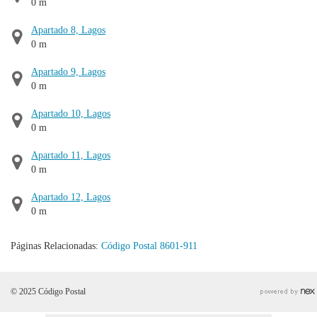
0 m
Apartado 8, Lagos
0 m
Apartado 9, Lagos
0 m
Apartado 10, Lagos
0 m
Apartado 11, Lagos
0 m
Apartado 12, Lagos
0 m
Páginas Relacionadas:
Código Postal 8601-911
© 2025 Código Postal