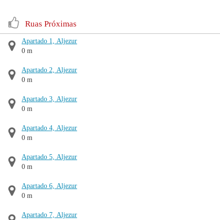
Ruas Próximas
Apartado 1, Aljezur
0 m
Apartado 2, Aljezur
0 m
Apartado 3, Aljezur
0 m
Apartado 4, Aljezur
0 m
Apartado 5, Aljezur
0 m
Apartado 6, Aljezur
0 m
Apartado 7, Aljezur