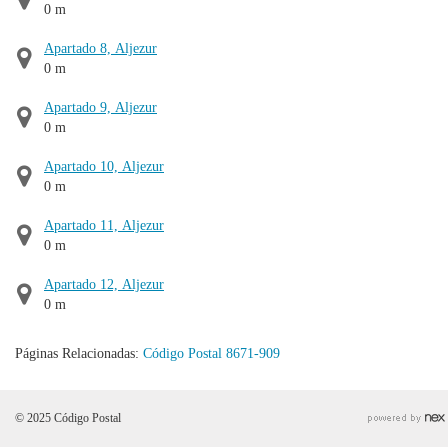
0 m
Apartado 8, Aljezur
0 m
Apartado 9, Aljezur
0 m
Apartado 10, Aljezur
0 m
Apartado 11, Aljezur
0 m
Apartado 12, Aljezur
0 m
Páginas Relacionadas:
Código Postal 8671-909
© 2025 Código Postal