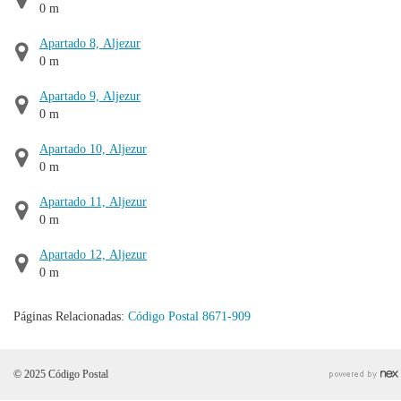
0 m
Apartado 8, Aljezur
0 m
Apartado 9, Aljezur
0 m
Apartado 10, Aljezur
0 m
Apartado 11, Aljezur
0 m
Apartado 12, Aljezur
0 m
Páginas Relacionadas:
Código Postal 8671-909
© 2025 Código Postal