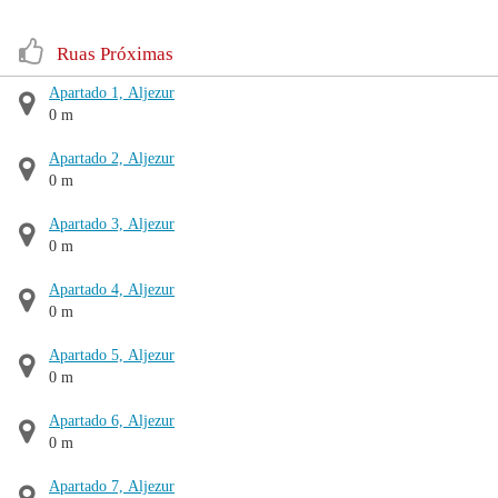
Ruas Próximas
Apartado 1, Aljezur
0 m
Apartado 2, Aljezur
0 m
Apartado 3, Aljezur
0 m
Apartado 4, Aljezur
0 m
Apartado 5, Aljezur
0 m
Apartado 6, Aljezur
0 m
Apartado 7, Aljezur