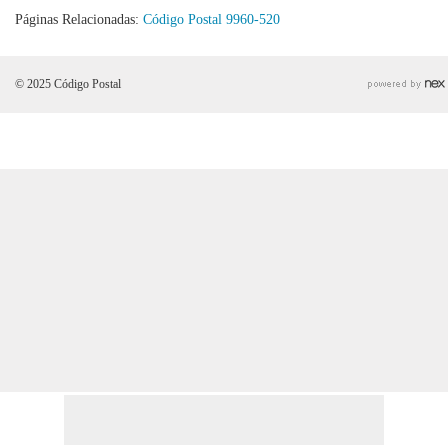
Páginas Relacionadas:
Código Postal 9960-520
© 2025 Código Postal