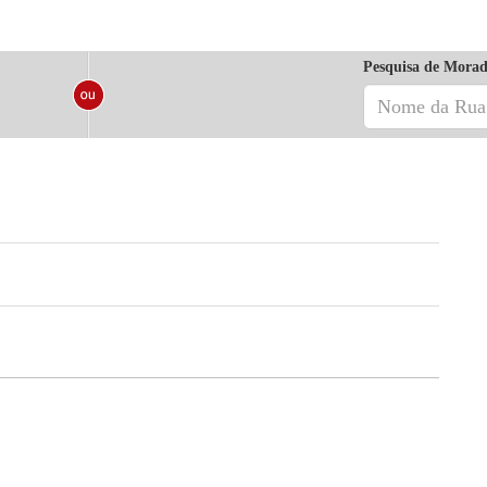
Pesquisa de Morad