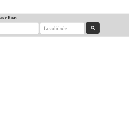
as e Ruas