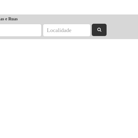
as e Ruas