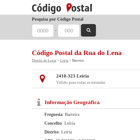
Pesquisa por Código Postal
-
Código Postal da Rua do Lena
Distrito de Leiria
>
Leiria
> Barreira
2410-323 Leiria
Válido para todas as moradas
Informação Geográfica
Freguesia
: Barreira
Concelho
: Leiria
Distrito
: Leiria