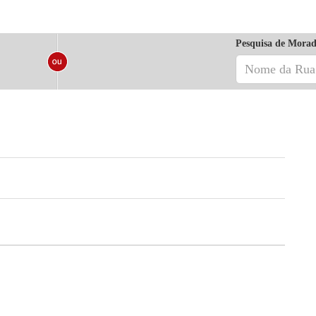
Pesquisa de Morad