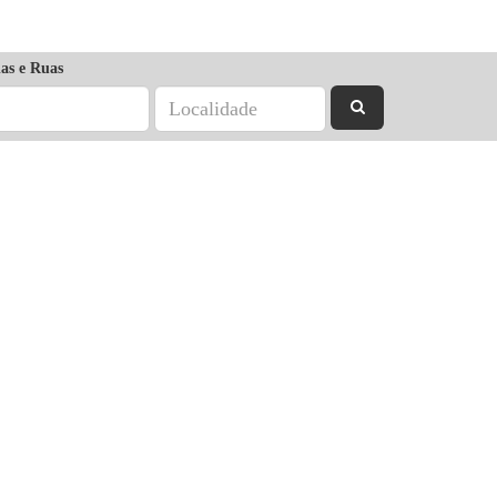
as e Ruas