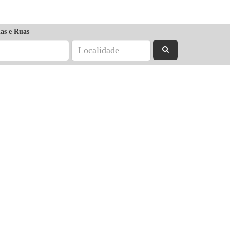
as e Ruas