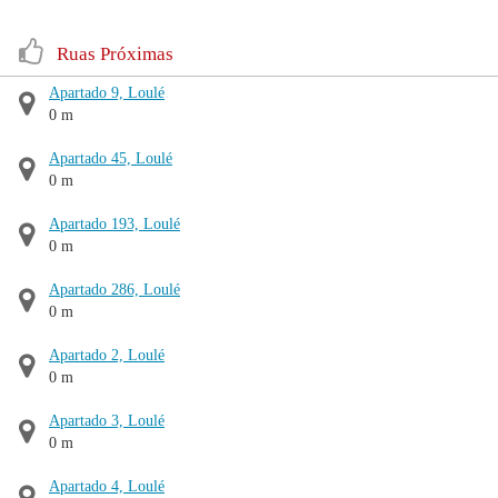
Ruas Próximas
Apartado 9, Loulé
0 m
Apartado 45, Loulé
0 m
Apartado 193, Loulé
0 m
Apartado 286, Loulé
0 m
Apartado 2, Loulé
0 m
Apartado 3, Loulé
0 m
Apartado 4, Loulé