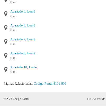
0 m
Apartado 5, Loulé
0 m
Apartado 6, Loulé
0 m
Apartado 7, Loulé
0 m
Apartado 8, Loulé
0 m
Apartado 10, Loulé
0 m
Páginas Relacionadas:
Código Postal 8101-909
© 2025 Código Postal