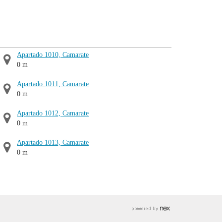
Apartado 1010, Camarate
0 m
Apartado 1011, Camarate
0 m
Apartado 1012, Camarate
0 m
Apartado 1013, Camarate
0 m