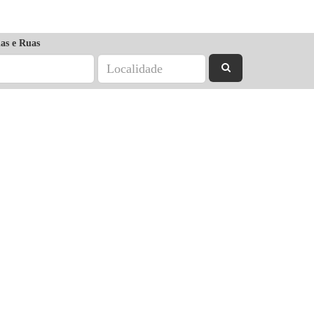
as e Ruas