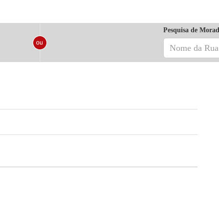
Pesquisa de Morad