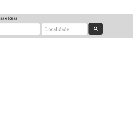
as e Ruas