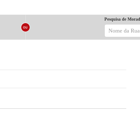
Pesquisa de Morad