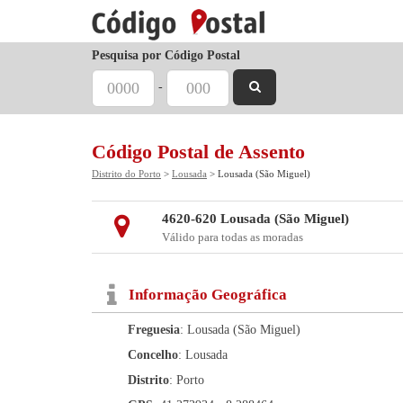
Pesquisa por Código Postal
-
Código Postal de Assento
Distrito do Porto
>
Lousada
> Lousada (São Miguel)
4620-620 Lousada (São Miguel)
Válido para todas as moradas
Informação Geográfica
Freguesia
: Lousada (São Miguel)
Concelho
: Lousada
Distrito
: Porto