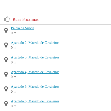
Ruas Próximas
Bairro da Suécia
0 m
Apartado 2, Macedo de Cavaleiros
0 m
Apartado 3, Macedo de Cavaleiros
0 m
Apartado 4, Macedo de Cavaleiros
0 m
Apartado 5, Macedo de Cavaleiros
0 m
Apartado 6, Macedo de Cavaleiros
0 m