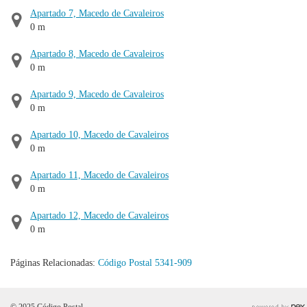
Apartado 7, Macedo de Cavaleiros
0 m
Apartado 8, Macedo de Cavaleiros
0 m
Apartado 9, Macedo de Cavaleiros
0 m
Apartado 10, Macedo de Cavaleiros
0 m
Apartado 11, Macedo de Cavaleiros
0 m
Apartado 12, Macedo de Cavaleiros
0 m
Páginas Relacionadas:
Código Postal 5341-909